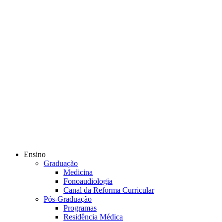
Ensino
Graduação
Medicina
Fonoaudiologia
Canal da Reforma Curricular
Pós-Graduação
Programas
Residência Médica