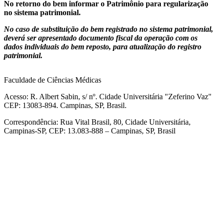
No retorno do bem informar o Patrimônio para regularização
no sistema patrimonial.
No caso de substituição do bem registrado no sistema patrimonial,
deverá ser apresentado documento fiscal da operação com os
dados individuais do bem reposto, para atualização do registro
patrimonial.
Faculdade de Ciências Médicas
Acesso: R. Albert Sabin, s/ nº. Cidade Universitária "Zeferino Vaz"
CEP: 13083-894. Campinas, SP, Brasil.
Correspondência: Rua Vital Brasil, 80, Cidade Universitária,
Campinas-SP, CEP: 13.083-888 – Campinas, SP, Brasil
Link para o Facebook