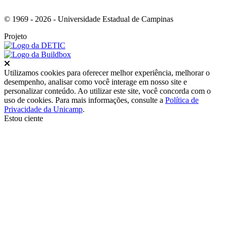
© 1969 - 2026 - Universidade Estadual de Campinas
Projeto
Fechar
Utilizamos cookies para oferecer melhor experiência, melhorar o
desempenho, analisar como você interage em nosso site e
personalizar conteúdo. Ao utilizar este site, você concorda com o
uso de cookies. Para mais informações, consulte a
Política de
Privacidade da Unicamp
.
Estou ciente
Ir para o topo