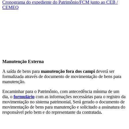
Cronograma do expediente do Patrimônio/FCM junto ao CEB /
CEMEQ
Manutenção Externa
A saída de bens para
manutenção fora dos campi
deverá ser
formalizada através de documento de movimentação de bens para
manutenção.
Encaminhar para o Patrimônio, com antecedência mínima de um
dia, o
formulário
com as informações necessárias para o registro da
movimentação no sistema patrimonial, Será gerado o documento de
movimentação de bens para manutenção e solicitado a assinatura do
responsável pelo bem e do representante da contratada
.