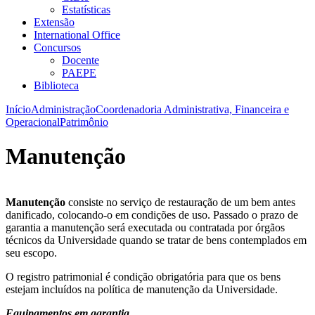
Estatísticas
Extensão
International Office
Concursos
Docente
PAEPE
Biblioteca
Início
Administração
Coordenadoria Administrativa, Financeira e
Operacional
Patrimônio
Manutenção
Manutenção
consiste no serviço de restauração de um bem antes
danificado, colocando-o em condições de uso. Passado o prazo de
garantia a manutenção será executada ou contratada por órgãos
técnicos da Universidade quando se tratar de bens contemplados em
seu escopo.
O registro patrimonial é condição obrigatória para que os bens
estejam incluídos na política de manutenção da Universidade.
Equipamentos em garantia