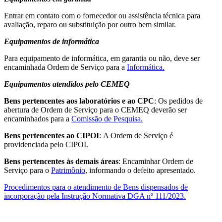
Entrar em contato com o fornecedor ou assistência técnica para
avaliação, reparo ou substituição por outro bem similar.
Equipamentos de informática
Para equipamento de informática, em garantia ou não, deve ser
encaminhada Ordem de Serviço para a
Informática.
Equipamentos atendidos pelo CEMEQ
Bens pertencentes aos laboratórios e ao CPC
: Os pedidos de
abertura de Ordem de Serviço para o CEMEQ deverão ser
encaminhados para a
Comissão de Pesquisa.
Bens pertencentes ao CIPOI
: A Ordem de Serviço é
providenciada pelo CIPOI.
Bens pertencentes às demais áreas
: Encaminhar Ordem de
Serviço para o
Patrimônio
,
informando o defeito apresentado.
Procedimentos para o atendimento de Bens dispensados de
incorporação pela Instrução Normativa DGA nº 111/2023.