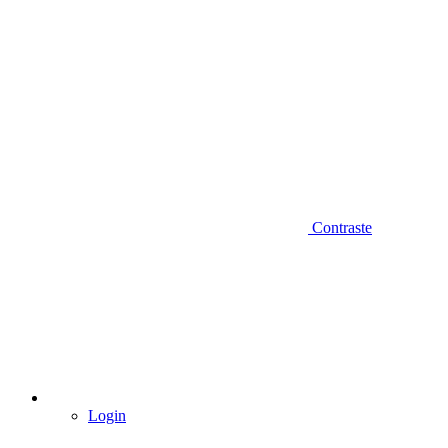
Contraste
Login