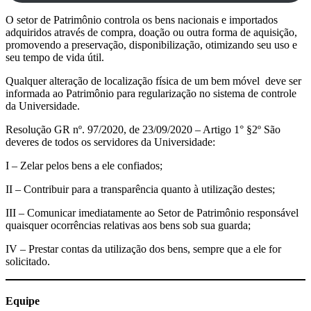
O setor de Patrimônio controla os bens nacionais e importados
adquiridos através de compra, doação ou outra forma de aquisição,
promovendo a preservação, disponibilização, otimizando seu uso e
seu tempo de vida útil.
Qualquer alteração de localização física de um bem móvel deve ser
informada ao Patrimônio para regularização no sistema de controle
da Universidade.
Resolução GR nº. 97/2020, de 23/09/2020 – Artigo 1° §2º São
deveres de todos os servidores da Universidade:
I – Zelar pelos bens a ele confiados;
II – Contribuir para a transparência quanto à utilização destes;
III – Comunicar imediatamente ao Setor de Patrimônio responsável
quaisquer ocorrências relativas aos bens sob sua guarda;
IV – Prestar contas da utilização dos bens, sempre que a ele for
solicitado.
Equipe