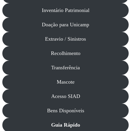
Inventário Patrimonial
Doação para Unicamp
Extravio / Sinistros
Recolhimento
Transferência
Mascote
Acesso SIAD
Bens Disponíveis
Guia Rápido