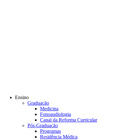
Ensino
Graduação
Medicina
Fonoaudiologia
Canal da Reforma Curricular
Pós-Graduação
Programas
Residência Médica