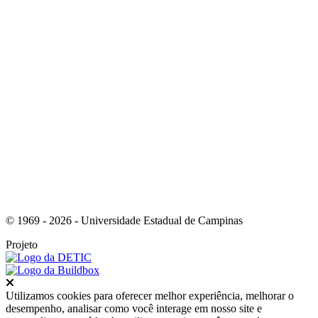
Link para o Youtube
© 1969 - 2026 - Universidade Estadual de Campinas
Projeto
Fechar
Utilizamos cookies para oferecer melhor experiência, melhorar o
desempenho, analisar como você interage em nosso site e