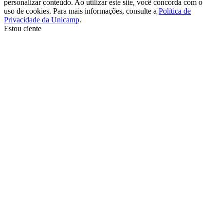
personalizar conteúdo. Ao utilizar este site, você concorda com o
uso de cookies. Para mais informações, consulte a
Política de
Privacidade da Unicamp
.
Estou ciente
Ir para o topo