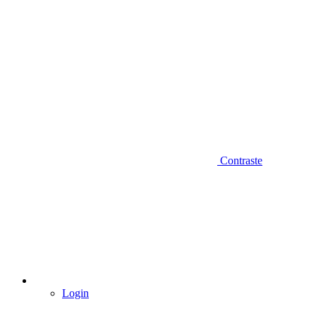
Contraste
Login