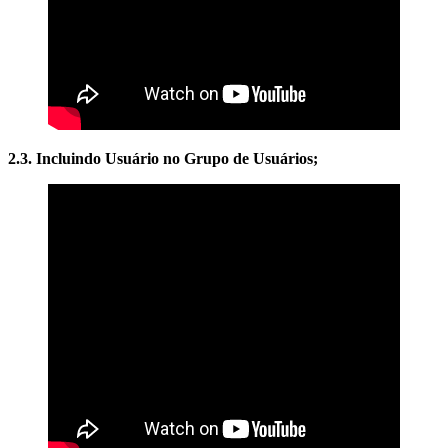
2.3. Incluindo Usuário no Grupo de Usuários;