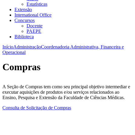
Estatísticas
Extensão
International Office
Concursos
Docente
PAEPE
Biblioteca
Início
Administração
Coordenadoria Administrativa, Financeira e
Operacional
Compras
A Seção de Compras tem como seu principal objetivo intermediar e
executar aquisições de produtos e/ou serviços relacionados ao
Ensino, Pesquisa e Extensão da Faculdade de Ciências Médicas.
Consulta de Solicitação de Compras