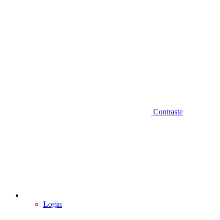
Contraste
Login