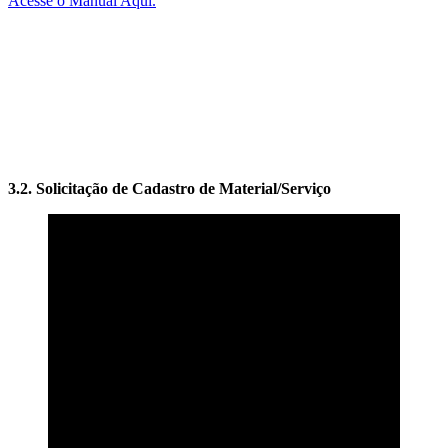
Acesse o Manual Aqui.
3.2. Solicitação de Cadastro de Material/Serviço