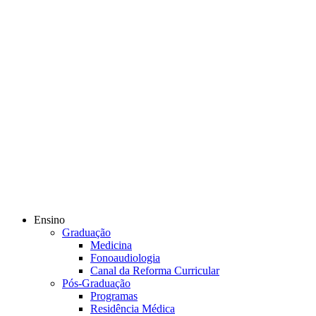
Ensino
Graduação
Medicina
Fonoaudiologia
Canal da Reforma Curricular
Pós-Graduação
Programas
Residência Médica