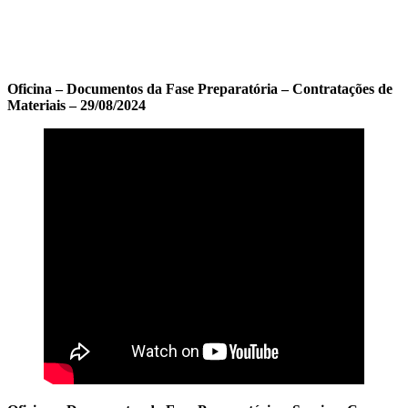
Oficina – Documentos da Fase Preparatória – Contratações de
Materiais – 29/08/2024