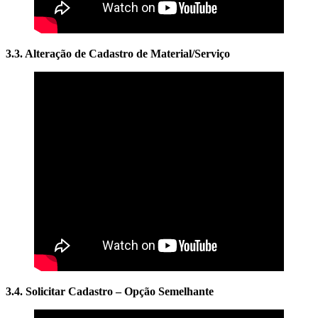
3.3. Alteração de Cadastro de Material/Serviço
3.4. Solicitar Cadastro – Opção Semelhante