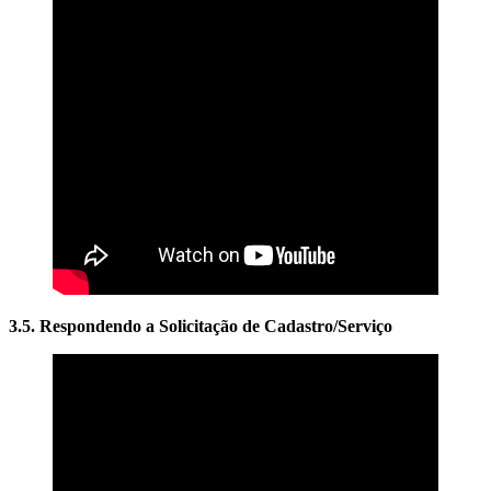
3.5. Respondendo a Solicitação de Cadastro/Serviço