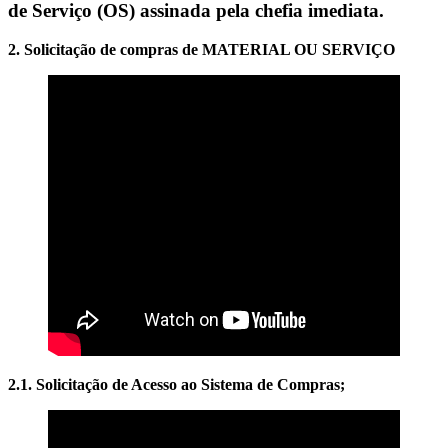
de Serviço (OS) assinada pela chefia imediata.
2. Solicitação de compras de MATERIAL OU SERVIÇO
2.1. Solicitação de Acesso ao Sistema de Compras;