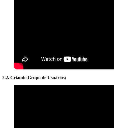
2.2. Criando Grupo de Usuários;