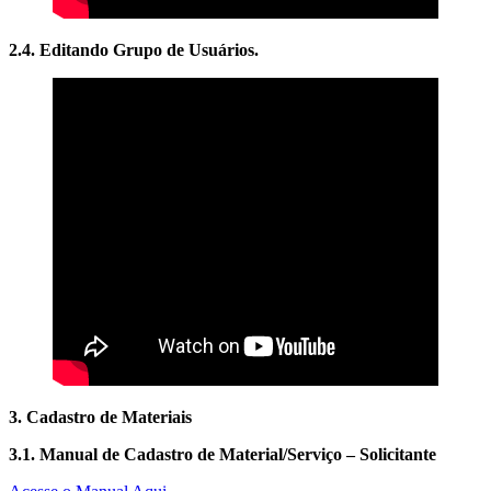
2.4. Editando Grupo de Usuários.
3. Cadastro de Materiais
3.1. Manual de Cadastro de Material/Serviço – Solicitante