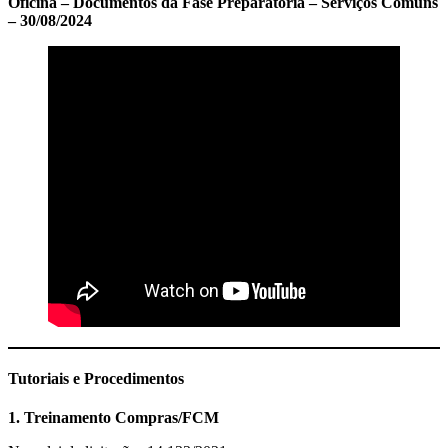
Oficina – Documentos da Fase Preparatória – Serviços Comuns
– 30/08/2024
Tutoriais e Procedimentos
1. Treinamento Compras/FCM