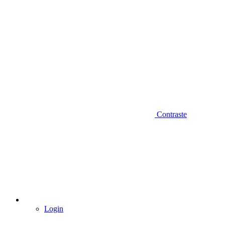
Contraste
Login