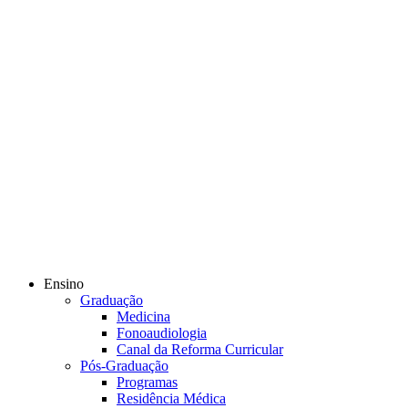
Ensino
Graduação
Medicina
Fonoaudiologia
Canal da Reforma Curricular
Pós-Graduação
Programas
Residência Médica