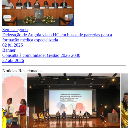
Sem categoria
Delegação de Angola visita HC em busca de parcerias para a
formação médica especializada
02 jul 2026
Banner
Consulta à comunidade: Gestão 2026-2030
22 abr 2026
Notícias Relacionadas