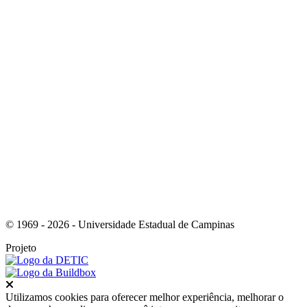
Link para o Instagram
Link para o Youtube
© 1969 - 2026 - Universidade Estadual de Campinas
Projeto
Fechar
Utilizamos cookies para oferecer melhor experiência, melhorar o