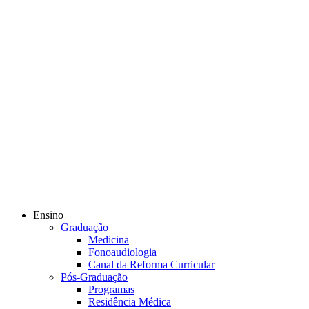
Ensino
Graduação
Medicina
Fonoaudiologia
Canal da Reforma Curricular
Pós-Graduação
Programas
Residência Médica