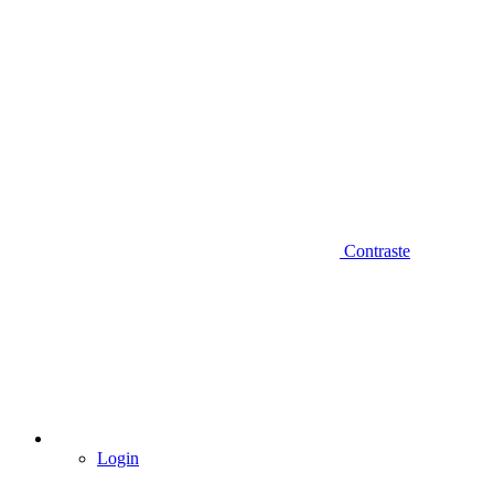
Contraste
Login