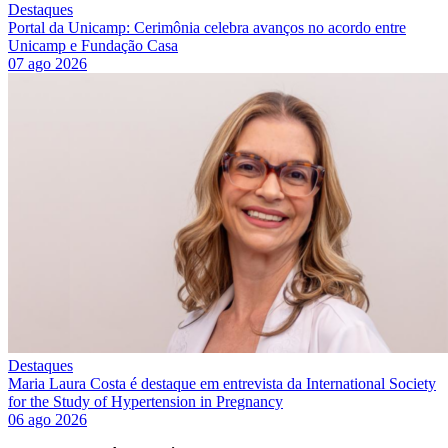
Destaques
Portal da Unicamp: Cerimônia celebra avanços no acordo entre
Unicamp e Fundação Casa
07 ago 2026
Destaques
Maria Laura Costa é destaque em entrevista da International Society
for the Study of Hypertension in Pregnancy
06 ago 2026