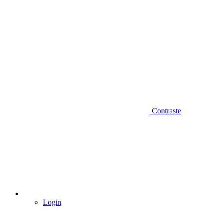
Contraste
Login