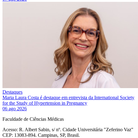
Destaques
Maria Laura Costa é destaque em entrevista da International Society
for the Study of Hypertension in Pregnancy
06 ago 2026
Faculdade de Ciências Médicas
Acesso: R. Albert Sabin, s/ nº. Cidade Universitária "Zeferino Vaz"
CEP: 13083-894. Campinas, SP, Brasil.