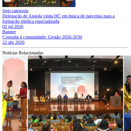
Sem categoria
Delegação de Angola visita HC em busca de parcerias para a
formação médica especializada
02 jul 2026
Banner
Consulta à comunidade: Gestão 2026-2030
22 abr 2026
Notícias Relacionadas