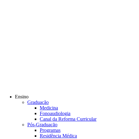
Ensino
Graduação
Medicina
Fonoaudiologia
Canal da Reforma Curricular
Pós-Graduação
Programas
Residência Médica