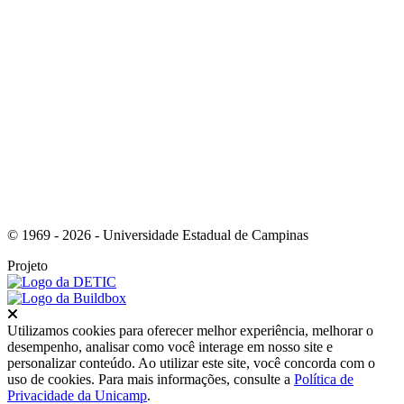
Link para o Youtube
© 1969 - 2026 - Universidade Estadual de Campinas
Projeto
Fechar
Utilizamos cookies para oferecer melhor experiência, melhorar o
desempenho, analisar como você interage em nosso site e
personalizar conteúdo. Ao utilizar este site, você concorda com o
uso de cookies. Para mais informações, consulte a
Política de
Privacidade da Unicamp
.