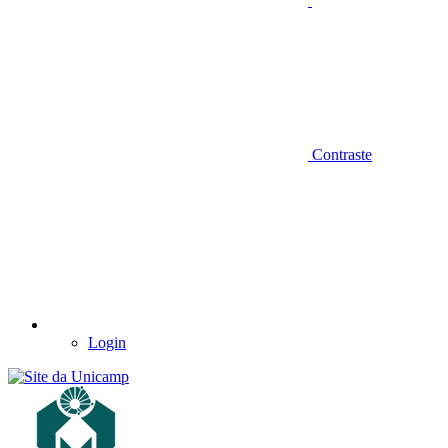
Contraste
Login