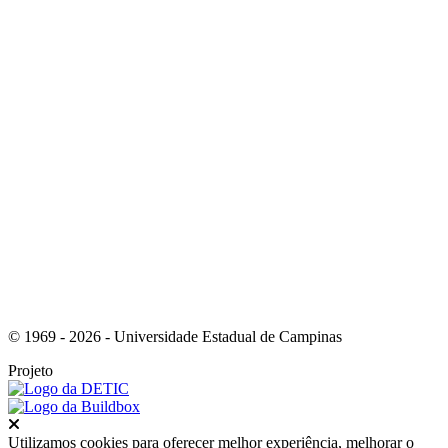
Link para o Instagram
Link para o Youtube
© 1969 - 2026 - Universidade Estadual de Campinas
Projeto
Fechar
Utilizamos cookies para oferecer melhor experiência, melhorar o