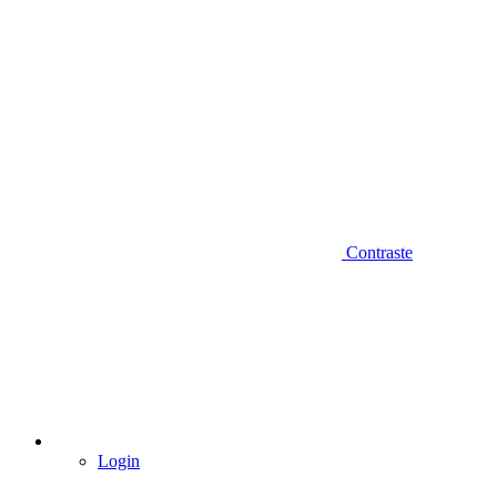
Contraste
Login