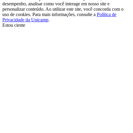
desempenho, analisar como você interage em nosso site e
personalizar conteúdo. Ao utilizar este site, você concorda com o
uso de cookies. Para mais informações, consulte a
Política de
Privacidade da Unicamp
.
Estou ciente
Ir para o topo