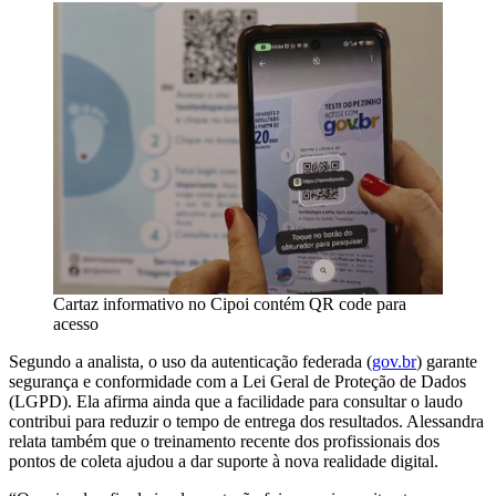
Cartaz informativo no Cipoi contém QR code para
acesso
Segundo a analista, o uso da autenticação federada (
gov.br
) garante
segurança e conformidade com a Lei Geral de Proteção de Dados
(LGPD). Ela afirma ainda que a facilidade para consultar o laudo
contribui para reduzir o tempo de entrega dos resultados. Alessandra
relata também que o treinamento recente dos profissionais dos
pontos de coleta ajudou a dar suporte à nova realidade digital.