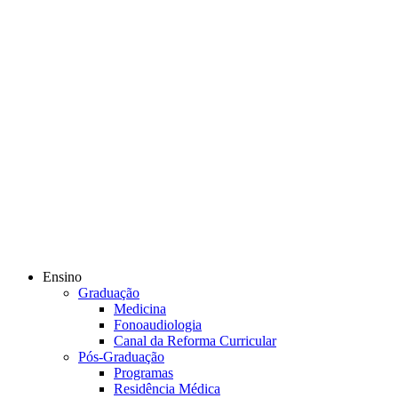
Ensino
Graduação
Medicina
Fonoaudiologia
Canal da Reforma Curricular
Pós-Graduação
Programas
Residência Médica