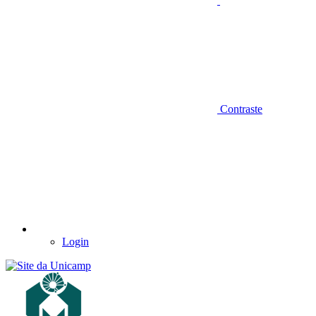
Contraste
Login