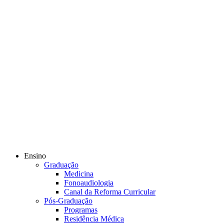
Ensino
Graduação
Medicina
Fonoaudiologia
Canal da Reforma Curricular
Pós-Graduação
Programas
Residência Médica