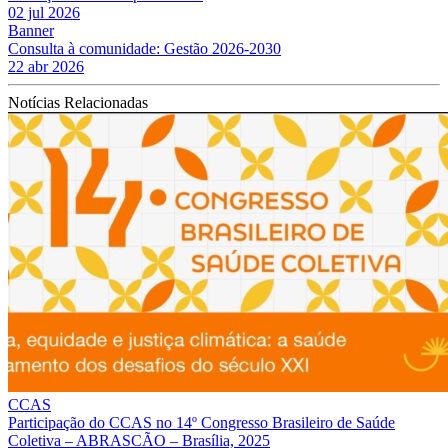
02 jul 2026
Banner
Consulta à comunidade: Gestão 2026-2030
22 abr 2026
Notícias Relacionadas
CCAS
Participação do CCAS no 14º Congresso Brasileiro de Saúde
Coletiva – ABRASCÃO – Brasília, 2025