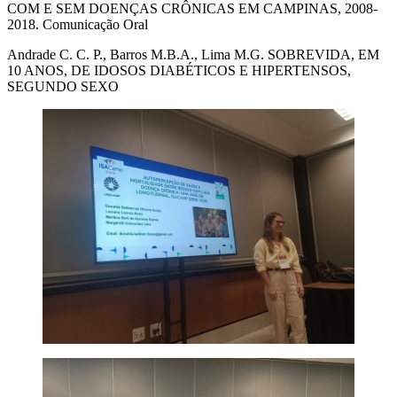
COM E SEM DOENÇAS CRÔNICAS EM CAMPINAS, 2008-
2018. Comunicação Oral
Andrade C. C. P., Barros M.B.A., Lima M.G. SOBREVIDA, EM
10 ANOS, DE IDOSOS DIABÉTICOS E HIPERTENSOS,
SEGUNDO SEXO