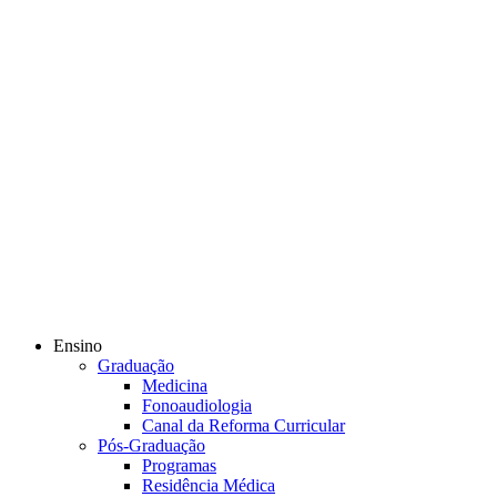
Ensino
Graduação
Medicina
Fonoaudiologia
Canal da Reforma Curricular
Pós-Graduação
Programas
Residência Médica