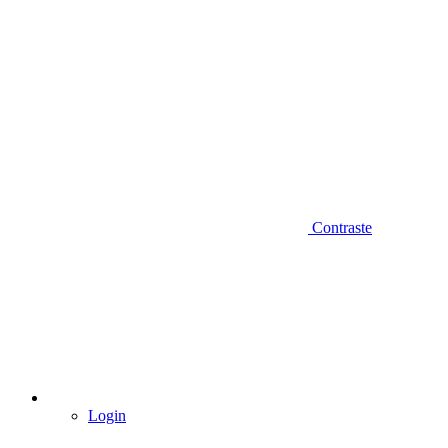
Contraste
Login