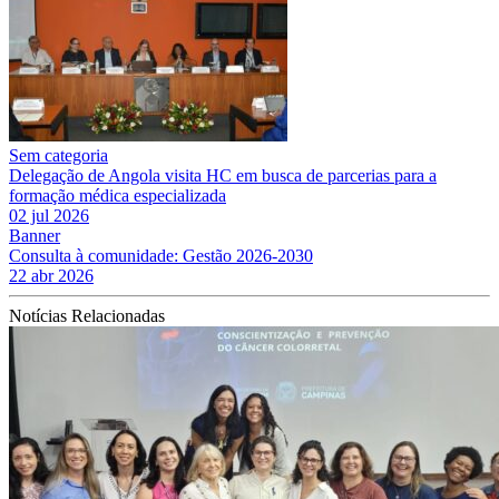
Sem categoria
Delegação de Angola visita HC em busca de parcerias para a
formação médica especializada
02 jul 2026
Banner
Consulta à comunidade: Gestão 2026-2030
22 abr 2026
Notícias Relacionadas