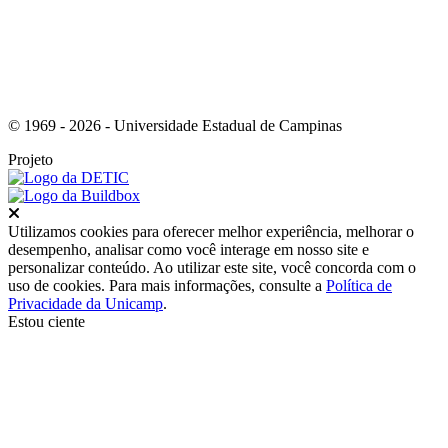
© 1969 - 2026 - Universidade Estadual de Campinas
Projeto
Fechar
Utilizamos cookies para oferecer melhor experiência, melhorar o
desempenho, analisar como você interage em nosso site e
personalizar conteúdo. Ao utilizar este site, você concorda com o
uso de cookies. Para mais informações, consulte a
Política de
Privacidade da Unicamp
.
Estou ciente
Ir para o topo