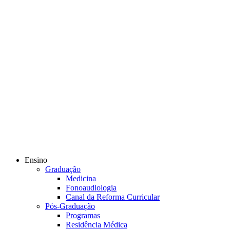
Ensino
Graduação
Medicina
Fonoaudiologia
Canal da Reforma Curricular
Pós-Graduação
Programas
Residência Médica