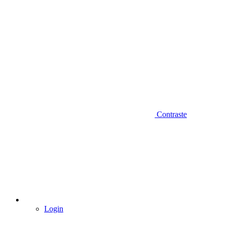
Contraste
Login