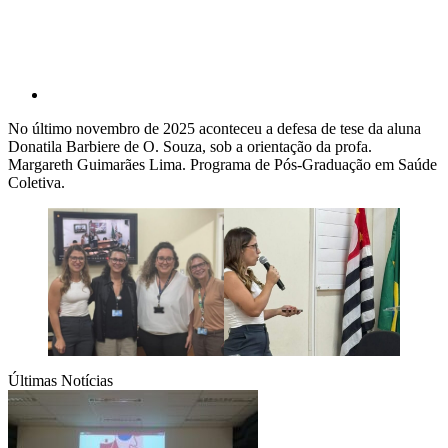
No último novembro de 2025 aconteceu a defesa de tese da aluna
Donatila Barbiere de O. Souza, sob a orientação da profa.
Margareth Guimarães Lima. Programa de Pós-Graduação em Saúde
Coletiva.
Últimas Notícias