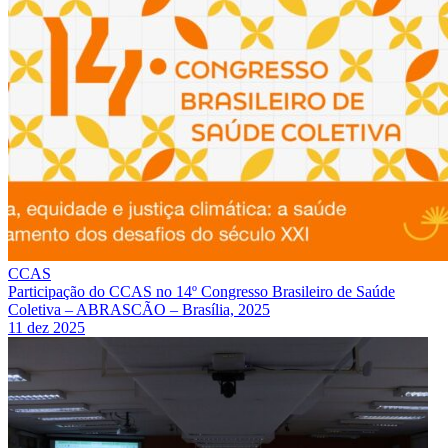
CCAS
Participação do CCAS no 14º Congresso Brasileiro de Saúde
Coletiva – ABRASCÃO – Brasília, 2025
11 dez 2025