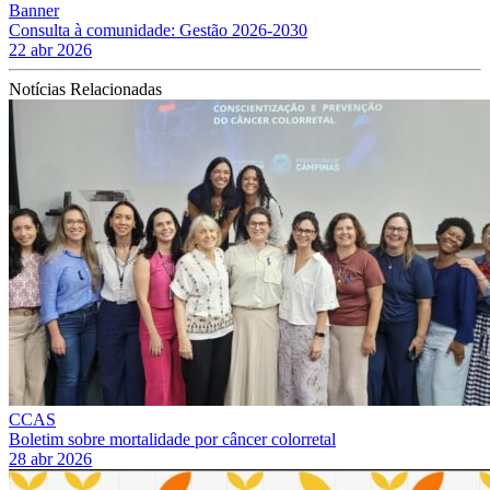
Banner
Consulta à comunidade: Gestão 2026-2030
22 abr 2026
Notícias Relacionadas
CCAS
Boletim sobre mortalidade por câncer colorretal
28 abr 2026