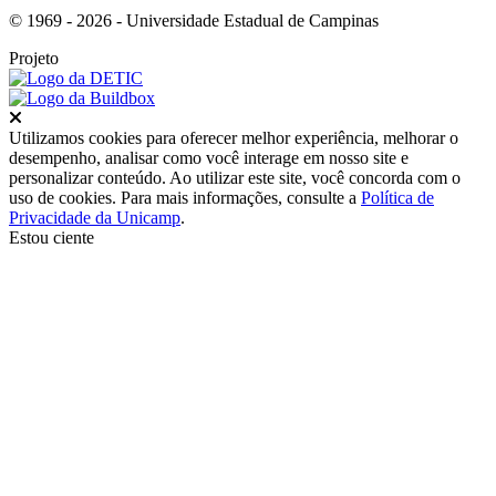
© 1969 - 2026 - Universidade Estadual de Campinas
Projeto
Fechar
Utilizamos cookies para oferecer melhor experiência, melhorar o
desempenho, analisar como você interage em nosso site e
personalizar conteúdo. Ao utilizar este site, você concorda com o
uso de cookies. Para mais informações, consulte a
Política de
Privacidade da Unicamp
.
Estou ciente
Ir para o topo