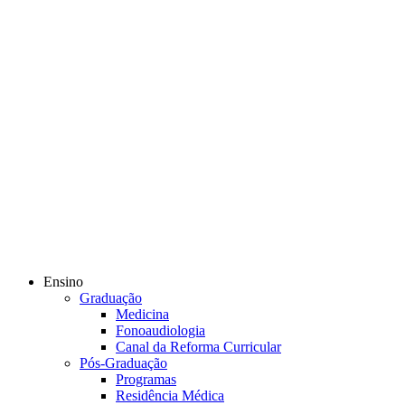
Ensino
Graduação
Medicina
Fonoaudiologia
Canal da Reforma Curricular
Pós-Graduação
Programas
Residência Médica