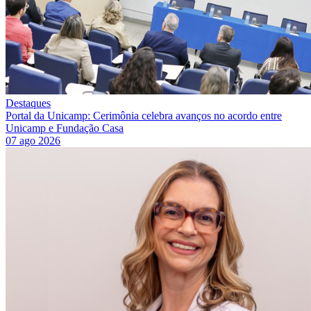
Destaques
Portal da Unicamp: Cerimônia celebra avanços no acordo entre
Unicamp e Fundação Casa
07 ago 2026