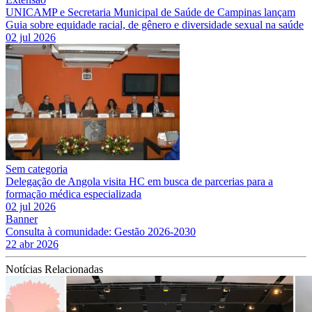
UNICAMP e Secretaria Municipal de Saúde de Campinas lançam
Guia sobre equidade racial, de gênero e diversidade sexual na saúde
02 jul 2026
Sem categoria
Delegação de Angola visita HC em busca de parcerias para a
formação médica especializada
02 jul 2026
Banner
Consulta à comunidade: Gestão 2026-2030
22 abr 2026
Notícias Relacionadas