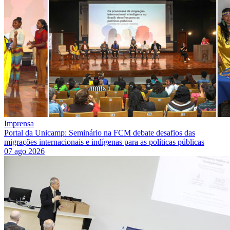
Imprensa
Portal da Unicamp: Seminário na FCM debate desafios das
migrações internacionais e indígenas para as políticas públicas
07 ago 2026