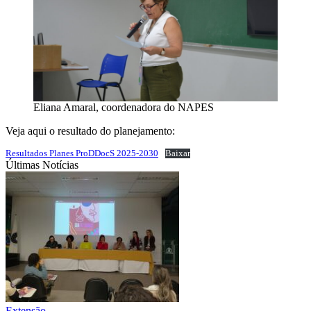
Eliana Amaral, coordenadora do NAPES
Veja aqui o resultado do planejamento:
Resultados Planes ProDDocS 2025-2030
Baixar
Últimas Notícias
Extensão