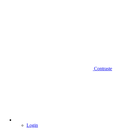
Contraste
Login