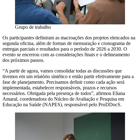
Grupo de trabalho
Os participantes definiram as macroações dos projetos elencados na
segunda oficina, além de formas de mensuração e cronograma de
entregas parciais e resultados para o período de 2026 a 2030. O
evento se encerrou com as considerações finais e o delineamento
dos próximos passos.
“A partir de agora, vamos consolidar todas as discussões que
tivemos em um relatório sintético e então partir efetivamente para a
fase de planejamento. Precisamos definir como cada ação será
implementada, estabelecer responsáveis, prazos e recursos
necessários. Obrigada pela presença de todos”, afirmou Eliana
Amaral, coordenadora do Núcleo de Avaliação e Pesquisa em
Educação na Saúde (NAPES), responsável pelo ProDDocS.