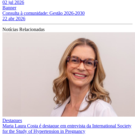
02 jul 2026
Banner
Consulta à comunidade: Gestão 2026-2030
22 abr 2026
Notícias Relacionadas
Destaques
Maria Laura Costa é destaque em entrevista da International Society
for the Study of Hypertension in Pregnancy