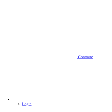
Contraste
Login