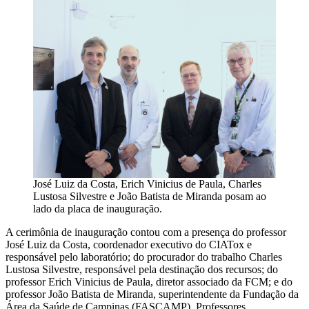
José Luiz da Costa, Erich Vinicius de Paula, Charles
Lustosa Silvestre e João Batista de Miranda posam ao
lado da placa de inauguração.
A cerimônia de inauguração contou com a presença do professor
José Luiz da Costa, coordenador executivo do CIATox e
responsável pelo laboratório; do procurador do trabalho Charles
Lustosa Silvestre, responsável pela destinação dos recursos; do
professor Erich Vinicius de Paula, diretor associado da FCM; e do
professor João Batista de Miranda, superintendente da Fundação da
Área da Saúde de Campinas (FASCAMP). Professores