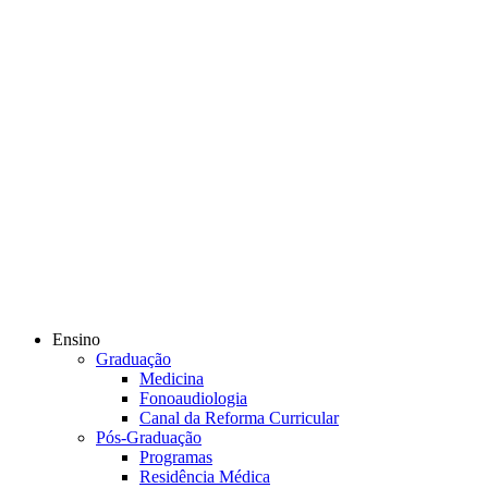
Ensino
Graduação
Medicina
Fonoaudiologia
Canal da Reforma Curricular
Pós-Graduação
Programas
Residência Médica