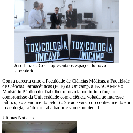
José Luiz da Costa apresenta os espaços do novo
laboratório.
Com a parceria entre a Faculdade de Ciências Médicas, a Faculdade
de Ciências Farmacêuticas (FCF) da Unicamp, a FASCAMP e o
Ministério Público do Trabalho, o novo laboratório reforça o
compromisso da Universidade com a ciência voltada ao interesse
público, ao atendimento pelo SUS e ao avanço do conhecimento em
toxicologia, saúde do trabalhador e saúde ambiental.
Últimas Notícias