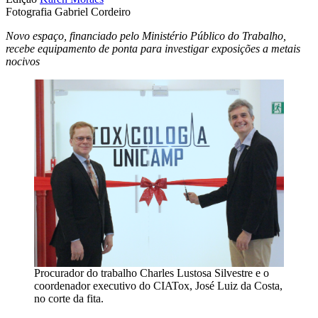
Fotografia
Gabriel Cordeiro
Novo espaço, financiado pelo Ministério Público do Trabalho,
recebe equipamento de ponta para investigar exposições a metais
nocivos
Procurador do trabalho Charles Lustosa Silvestre e o
coordenador executivo do CIATox, José Luiz da Costa,
no corte da fita.