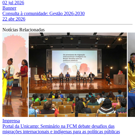
02 jul 2026
Banner
Consulta à comunidade: Gestão 2026-2030
22 abr 2026
Notícias Relacionadas
Imprensa
Portal da Unicamp: Seminário na FCM debate desafios das
migrações internacionais e indígenas para as políticas públicas