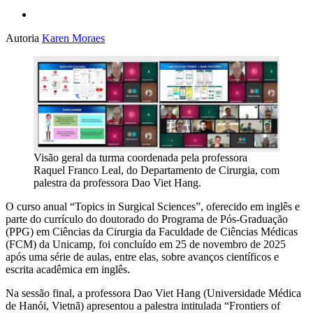
Autoria
Karen Moraes
Visão geral da turma coordenada pela professora
Raquel Franco Leal, do Departamento de Cirurgia, com
palestra da professora Dao Viet Hang.
O curso anual “Topics in Surgical Sciences”, oferecido em inglês e
parte do currículo do doutorado do Programa de Pós-Graduação
(PPG) em Ciências da Cirurgia da Faculdade de Ciências Médicas
(FCM) da Unicamp, foi concluído em 25 de novembro de 2025
após uma série de aulas, entre elas, sobre avanços científicos e
escrita acadêmica em inglês.
Na sessão final, a professora Dao Viet Hang (Universidade Médica
de Hanói, Vietnã) apresentou a palestra intitulada “Frontiers of