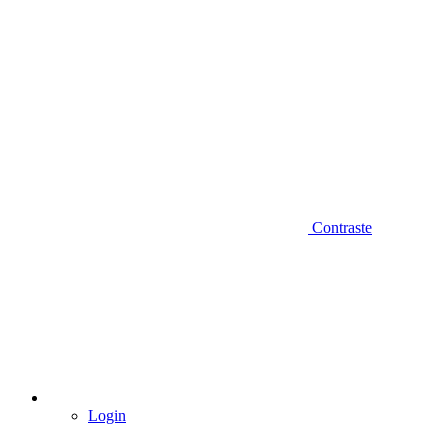
Contraste
Login