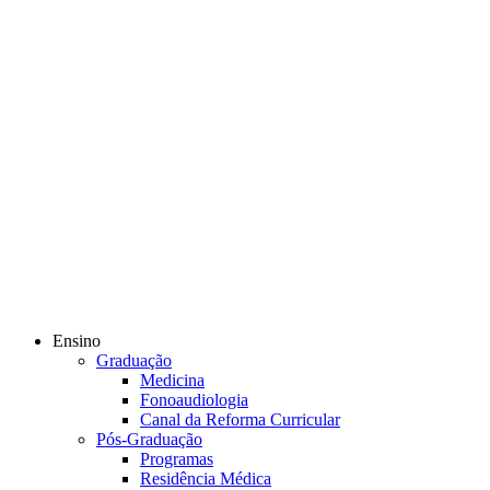
Ensino
Graduação
Medicina
Fonoaudiologia
Canal da Reforma Curricular
Pós-Graduação
Programas
Residência Médica