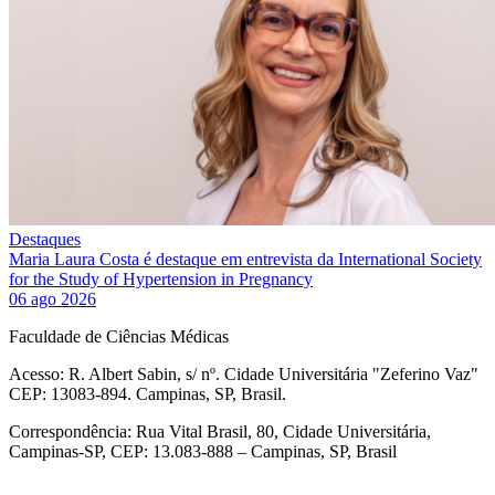
Destaques
Maria Laura Costa é destaque em entrevista da International Society
for the Study of Hypertension in Pregnancy
06 ago 2026
Faculdade de Ciências Médicas
Acesso: R. Albert Sabin, s/ nº. Cidade Universitária "Zeferino Vaz"
CEP: 13083-894. Campinas, SP, Brasil.
Correspondência: Rua Vital Brasil, 80, Cidade Universitária,
Campinas-SP, CEP: 13.083-888 – Campinas, SP, Brasil
Link para o Facebook