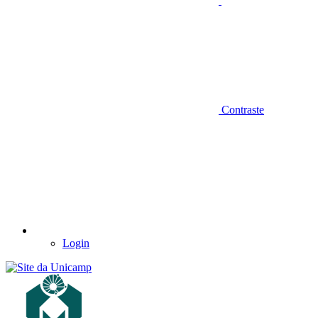
Contraste
Login