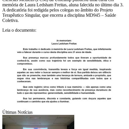
memória de Laura Ledsham Freitas, aluna falecida no último dia 3.
A dedicatória foi redigida pelos colegas no âmbito do Projeto
Terapêutico Singular, que encerra a disciplina MD945 – Saúde
Coletiva.
Leia o documento:
Últimas Notícias