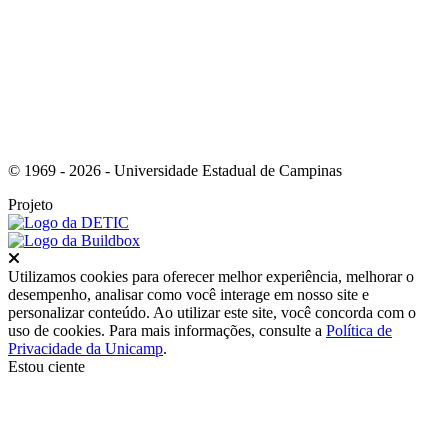
© 1969 - 2026 - Universidade Estadual de Campinas
Projeto
Fechar
Utilizamos cookies para oferecer melhor experiência, melhorar o
desempenho, analisar como você interage em nosso site e
personalizar conteúdo. Ao utilizar este site, você concorda com o
uso de cookies. Para mais informações, consulte a
Política de
Privacidade da Unicamp
.
Estou ciente
Ir para o topo