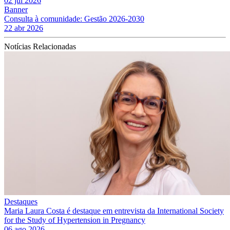
02 jul 2026
Banner
Consulta à comunidade: Gestão 2026-2030
22 abr 2026
Notícias Relacionadas
Destaques
Maria Laura Costa é destaque em entrevista da International Society
for the Study of Hypertension in Pregnancy
06 ago 2026