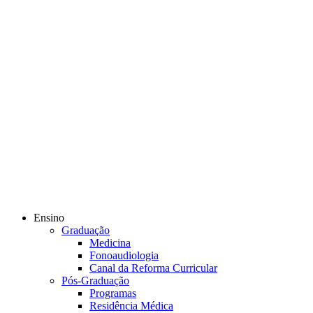
Ensino
Graduação
Medicina
Fonoaudiologia
Canal da Reforma Curricular
Pós-Graduação
Programas
Residência Médica