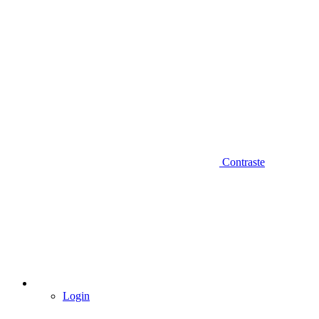
Contraste
Login