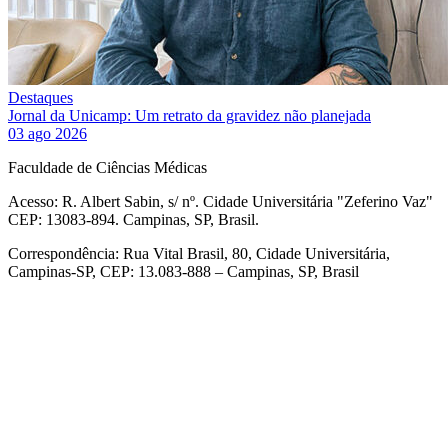
Destaques
Jornal da Unicamp: Um retrato da gravidez não planejada
03 ago 2026
Faculdade de Ciências Médicas
Acesso: R. Albert Sabin, s/ nº. Cidade Universitária "Zeferino Vaz"
CEP: 13083-894. Campinas, SP, Brasil.
Correspondência: Rua Vital Brasil, 80, Cidade Universitária,
Campinas-SP, CEP: 13.083-888 – Campinas, SP, Brasil
Link para o Facebook