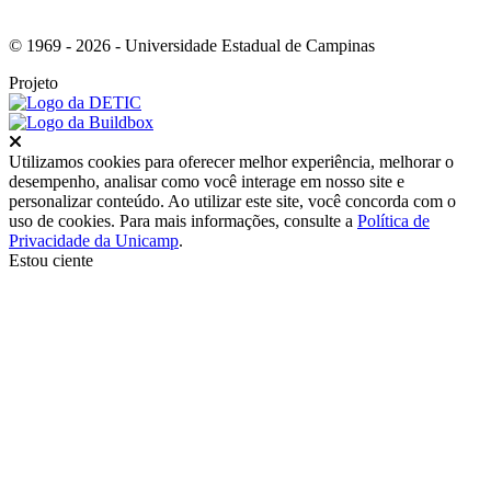
© 1969 - 2026 - Universidade Estadual de Campinas
Projeto
Fechar
Utilizamos cookies para oferecer melhor experiência, melhorar o
desempenho, analisar como você interage em nosso site e
personalizar conteúdo. Ao utilizar este site, você concorda com o
uso de cookies. Para mais informações, consulte a
Política de
Privacidade da Unicamp
.
Estou ciente
Ir para o topo