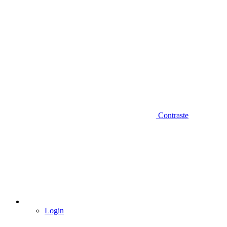
Contraste
Login