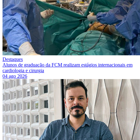
Destaques
Alunos de graduação da FCM realizam estágios internacionais em
cardiologia e cirurgia
04 ago 2026