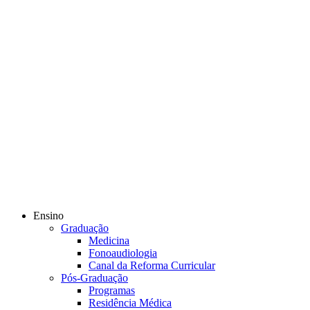
Ensino
Graduação
Medicina
Fonoaudiologia
Canal da Reforma Curricular
Pós-Graduação
Programas
Residência Médica