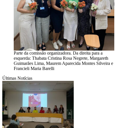
Parte da comissão organizadora. Da direita para a
esquerda: Thabata Cristina Rosa Negrete, Margareth
Guimarães Lima, Maurem Aparecida Montes Silveira e
Francieli Maria Barelli
Últimas Notícias