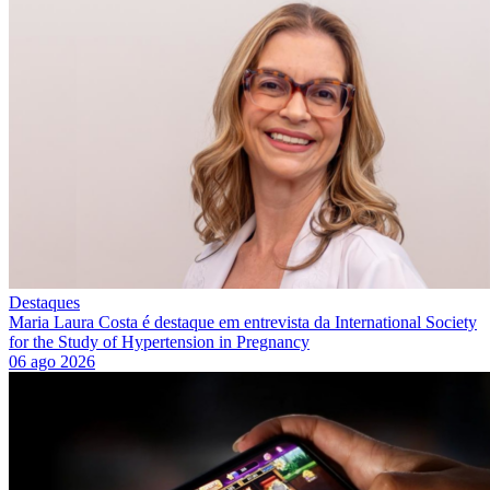
Destaques
Maria Laura Costa é destaque em entrevista da International Society
for the Study of Hypertension in Pregnancy
06 ago 2026