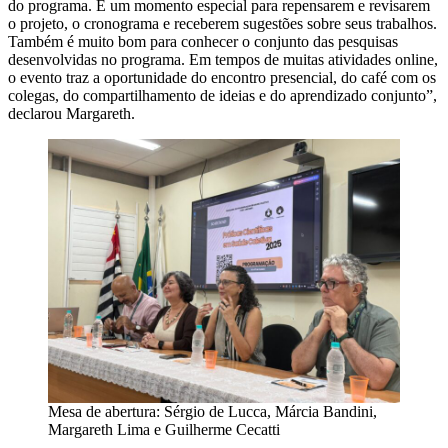
do programa. É um momento especial para repensarem e revisarem
o projeto, o cronograma e receberem sugestões sobre seus trabalhos.
Também é muito bom para conhecer o conjunto das pesquisas
desenvolvidas no programa. Em tempos de muitas atividades online,
o evento traz a oportunidade do encontro presencial, do café com os
colegas, do compartilhamento de ideias e do aprendizado conjunto”,
declarou Margareth.
Mesa de abertura: Sérgio de Lucca, Márcia Bandini,
Margareth Lima e Guilherme Cecatti