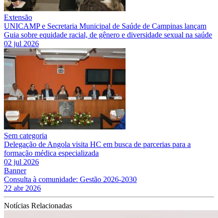
Extensão
UNICAMP e Secretaria Municipal de Saúde de Campinas lançam
Guia sobre equidade racial, de gênero e diversidade sexual na saúde
02 jul 2026
Sem categoria
Delegação de Angola visita HC em busca de parcerias para a
formação médica especializada
02 jul 2026
Banner
Consulta à comunidade: Gestão 2026-2030
22 abr 2026
Notícias Relacionadas