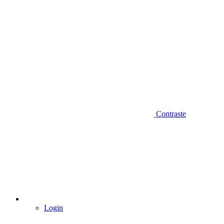
Contraste
Login