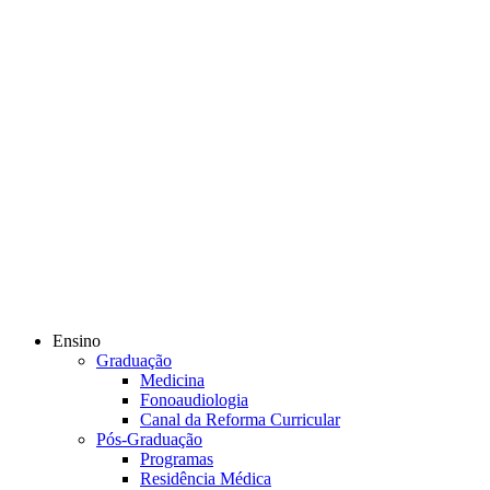
Ensino
Graduação
Medicina
Fonoaudiologia
Canal da Reforma Curricular
Pós-Graduação
Programas
Residência Médica