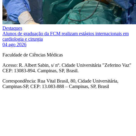
Destaques
Alunos de graduação da FCM realizam estágios internacionais em
cardiologia e cirurgia
04 ago 2026
Faculdade de Ciências Médicas
Acesso: R. Albert Sabin, s/ nº. Cidade Universitária "Zeferino Vaz"
CEP: 13083-894. Campinas, SP, Brasil.
Correspondência: Rua Vital Brasil, 80, Cidade Universitária,
Campinas-SP, CEP: 13.083-888 – Campinas, SP, Brasil
Link para o Facebook