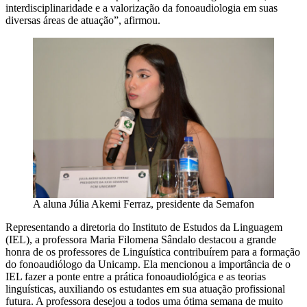
interdisciplinaridade e a valorização da fonoaudiologia em suas
diversas áreas de atuação”, afirmou.
A aluna Júlia Akemi Ferraz, presidente da Semafon
Representando a diretoria do Instituto de Estudos da Linguagem
(IEL), a professora Maria Filomena Sândalo destacou a grande
honra de os professores de Linguística contribuírem para a formação
do fonoaudiólogo da Unicamp. Ela mencionou a importância de o
IEL fazer a ponte entre a prática fonoaudiológica e as teorias
linguísticas, auxiliando os estudantes em sua atuação profissional
futura. A professora desejou a todos uma ótima semana de muito