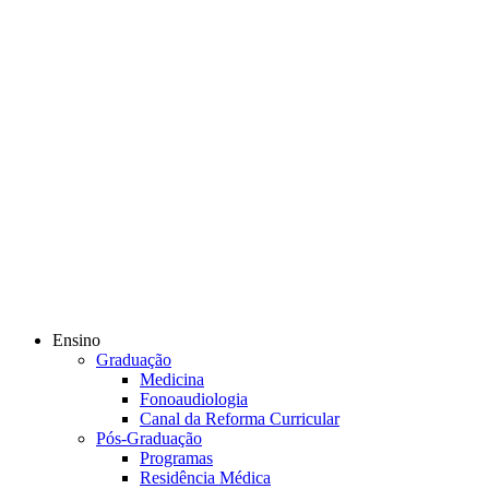
Ensino
Graduação
Medicina
Fonoaudiologia
Canal da Reforma Curricular
Pós-Graduação
Programas
Residência Médica