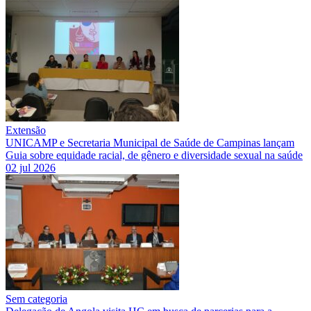
Extensão
UNICAMP e Secretaria Municipal de Saúde de Campinas lançam
Guia sobre equidade racial, de gênero e diversidade sexual na saúde
02 jul 2026
Sem categoria