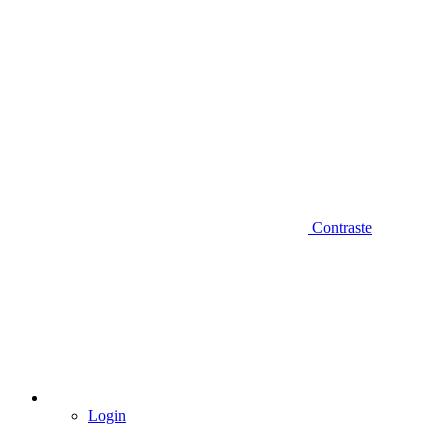
Contraste
Login