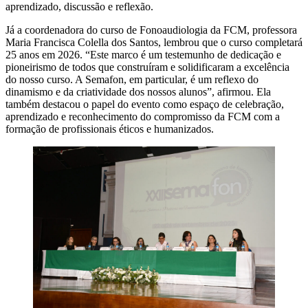
aprendizado, discussão e reflexão.
Já a coordenadora do curso de Fonoaudiologia da FCM, professora
Maria Francisca Colella dos Santos, lembrou que o curso completará
25 anos em 2026. “Este marco é um testemunho de dedicação e
pioneirismo de todos que construíram e solidificaram a excelência
do nosso curso. A Semafon, em particular, é um reflexo do
dinamismo e da criatividade dos nossos alunos”, afirmou. Ela
também destacou o papel do evento como espaço de celebração,
aprendizado e reconhecimento do compromisso da FCM com a
formação de profissionais éticos e humanizados.