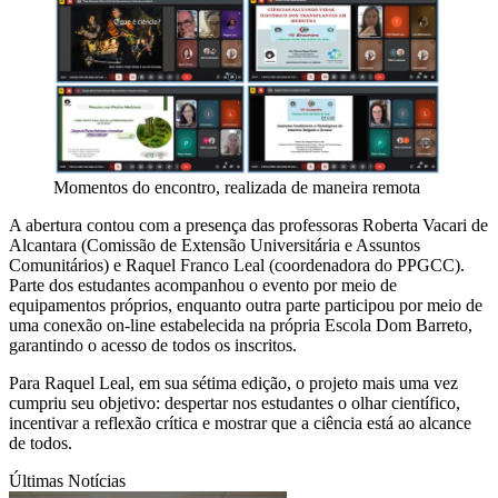
Momentos do encontro, realizada de maneira remota
A abertura contou com a presença das professoras Roberta Vacari de
Alcantara (Comissão de Extensão Universitária e Assuntos
Comunitários) e Raquel Franco Leal (coordenadora do PPGCC).
Parte dos estudantes acompanhou o evento por meio de
equipamentos próprios, enquanto outra parte participou por meio de
uma conexão on-line estabelecida na própria Escola Dom Barreto,
garantindo o acesso de todos os inscritos.
Para Raquel Leal, em sua sétima edição, o projeto mais uma vez
cumpriu seu objetivo: despertar nos estudantes o olhar científico,
incentivar a reflexão crítica e mostrar que a ciência está ao alcance
de todos.
Últimas Notícias