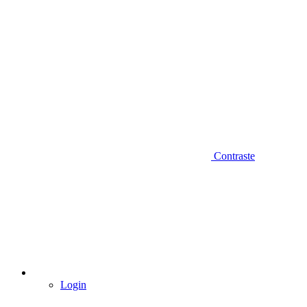
Contraste
Login