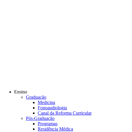
Ensino
Graduação
Medicina
Fonoaudiologia
Canal da Reforma Curricular
Pós-Graduação
Programas
Residência Médica