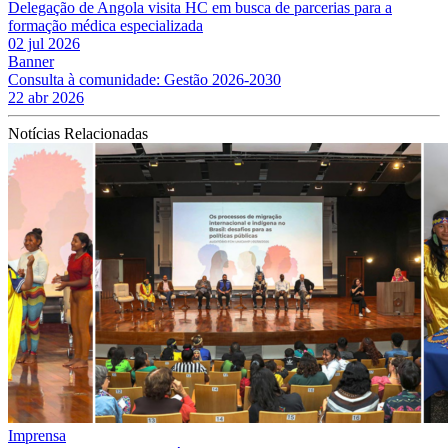
Delegação de Angola visita HC em busca de parcerias para a
formação médica especializada
02 jul 2026
Banner
Consulta à comunidade: Gestão 2026-2030
22 abr 2026
Notícias Relacionadas
Imprensa