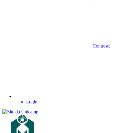
Contraste
Login