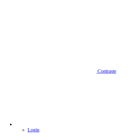
Contraste
Login