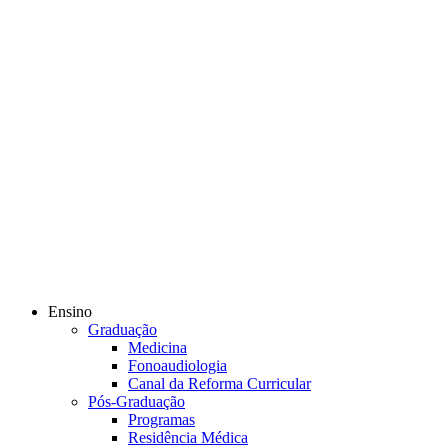
Ensino
Graduação
Medicina
Fonoaudiologia
Canal da Reforma Curricular
Pós-Graduação
Programas
Residência Médica