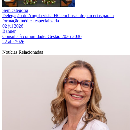
Sem categoria
Delegação de Angola visita HC em busca de parcerias para a
formação médica especializada
02 jul 2026
Banner
Consulta à comunidade: Gestão 2026-2030
22 abr 2026
Notícias Relacionadas