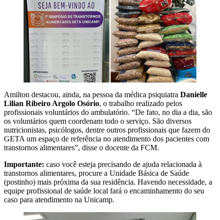
Amilton destacou, ainda, na pessoa da médica psiquiatra
Danielle
Lilian Ribeiro Argolo Osório
, o trabalho realizado pelos
profissionais voluntários do ambulatório. “De fato, no dia a dia, são
os voluntários quem coordenam todo o serviço. São diversos
nutricionistas, psicólogos, dentre outros profissionais que fazem do
GETA um espaço de referência no atendimento dos pacientes com
transtornos alimentares”, disse o docente da FCM.
Importante:
caso você esteja precisando de ajuda relacionada à
transtornos alimentares, procure a Unidade Básica de Saúde
(postinho) mais próxima da sua residência. Havendo necessidade, a
equipe profissional de saúde local fará o encaminhamento do seu
caso para atendimento na Unicamp.