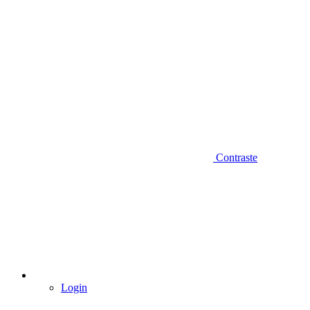
Contraste
Login