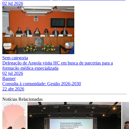
02 jul 2026
Sem categoria
Delegação de Angola visita HC em busca de parcerias para a
formação médica especializada
02 jul 2026
Banner
Consulta à comunidade: Gestão 2026-2030
22 abr 2026
Notícias Relacionadas