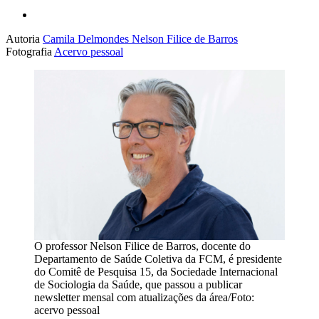
Autoria
Camila Delmondes
Nelson Filice de Barros
Fotografia
Acervo pessoal
O professor Nelson Filice de Barros, docente do
Departamento de Saúde Coletiva da FCM, é presidente
do Comitê de Pesquisa 15, da Sociedade Internacional
de Sociologia da Saúde, que passou a publicar
newsletter mensal com atualizações da área/Foto:
acervo pessoal