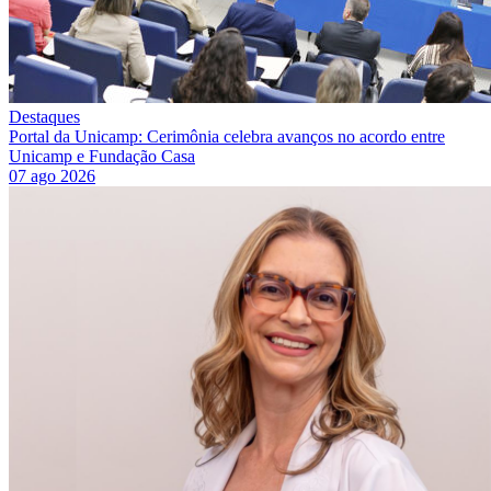
Destaques
Portal da Unicamp: Cerimônia celebra avanços no acordo entre
Unicamp e Fundação Casa
07 ago 2026