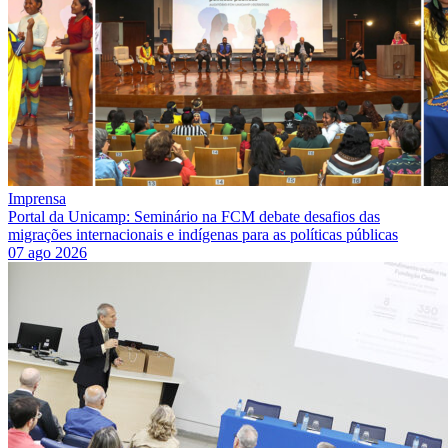
Imprensa
Portal da Unicamp: Seminário na FCM debate desafios das
migrações internacionais e indígenas para as políticas públicas
07 ago 2026