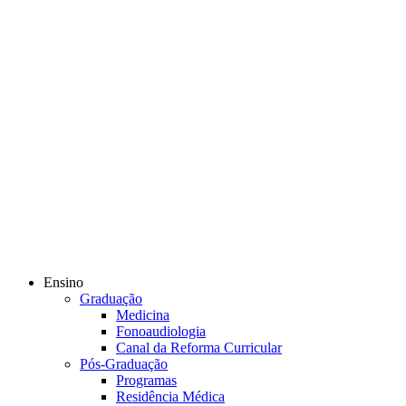
Ensino
Graduação
Medicina
Fonoaudiologia
Canal da Reforma Curricular
Pós-Graduação
Programas
Residência Médica