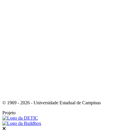
Link para o Instagram
Link para o Youtube
© 1969 - 2026 - Universidade Estadual de Campinas
Projeto
Fechar