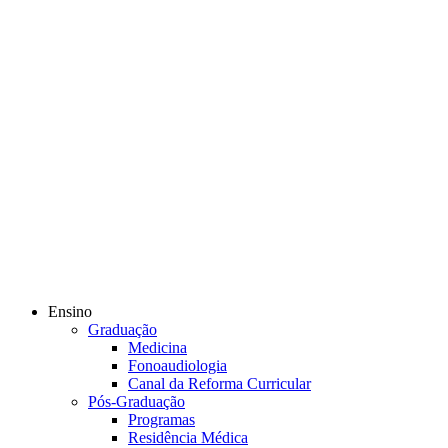
Ensino
Graduação
Medicina
Fonoaudiologia
Canal da Reforma Curricular
Pós-Graduação
Programas
Residência Médica