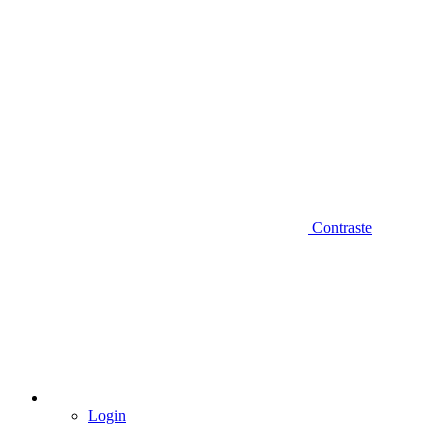
Contraste
Login