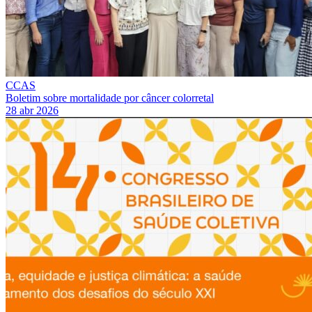
CCAS
Boletim sobre mortalidade por câncer colorretal
28 abr 2026