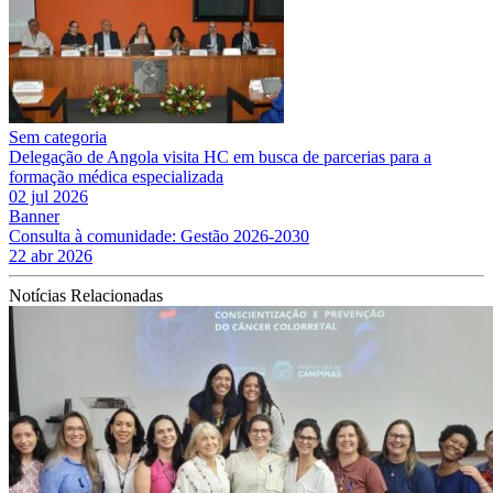
Sem categoria
Delegação de Angola visita HC em busca de parcerias para a
formação médica especializada
02 jul 2026
Banner
Consulta à comunidade: Gestão 2026-2030
22 abr 2026
Notícias Relacionadas