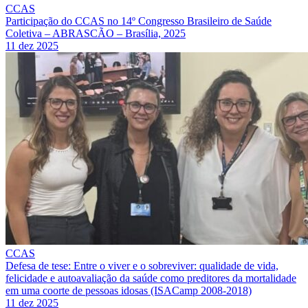
CCAS
Participação do CCAS no 14º Congresso Brasileiro de Saúde
Coletiva – ABRASCÃO – Brasília, 2025
11 dez 2025
CCAS
Defesa de tese: Entre o viver e o sobreviver: qualidade de vida,
felicidade e autoavaliação da saúde como preditores da mortalidade
em uma coorte de pessoas idosas (ISACamp 2008-2018)
11 dez 2025