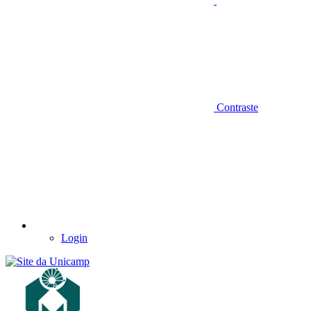
Contraste
Login