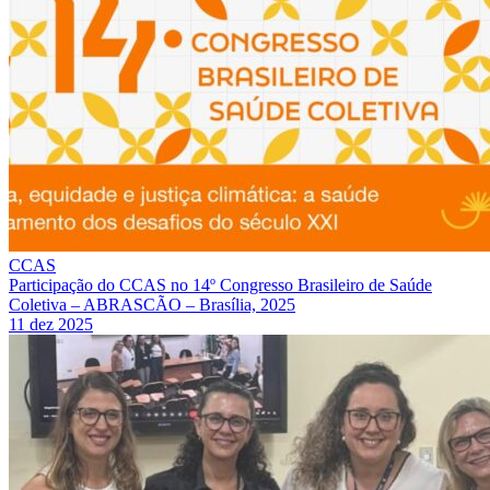
CCAS
Participação do CCAS no 14º Congresso Brasileiro de Saúde
Coletiva – ABRASCÃO – Brasília, 2025
11 dez 2025