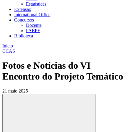
Estatísticas
Extensão
International Office
Concursos
Docente
PAEPE
Biblioteca
Início
CCAS
Fotos e Notícias do VI
Encontro do Projeto Temático
21 maio 2025