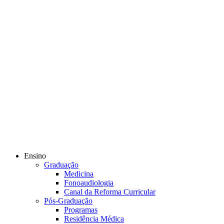
Ensino
Graduação
Medicina
Fonoaudiologia
Canal da Reforma Curricular
Pós-Graduação
Programas
Residência Médica