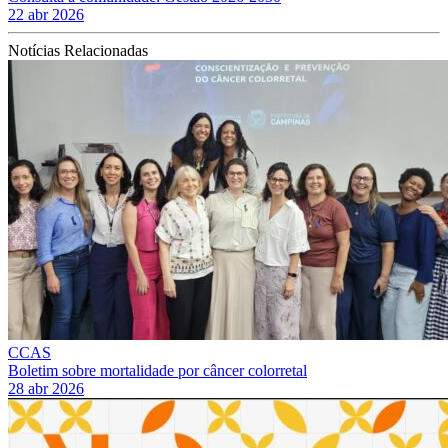
22 abr 2026
Notícias Relacionadas
CCAS
Boletim sobre mortalidade por câncer colorretal
28 abr 2026