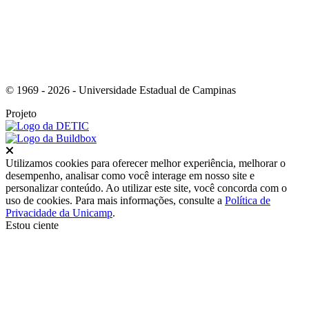
© 1969 - 2026 - Universidade Estadual de Campinas
Projeto
Fechar
Utilizamos cookies para oferecer melhor experiência, melhorar o
desempenho, analisar como você interage em nosso site e
personalizar conteúdo. Ao utilizar este site, você concorda com o
uso de cookies. Para mais informações, consulte a
Política de
Privacidade da Unicamp
.
Estou ciente
Ir para o topo