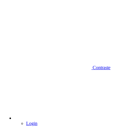
Contraste
Login