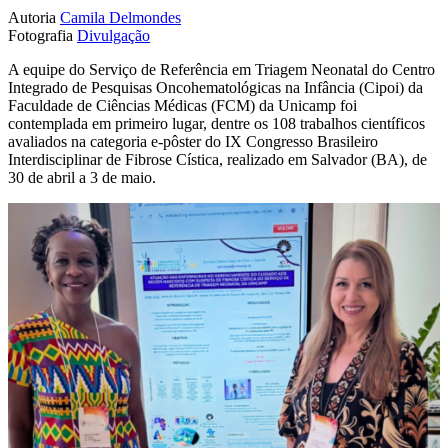
Autoria
Camila Delmondes
Fotografia
Divulgação
A equipe do Serviço de Referência em Triagem Neonatal do Centro
Integrado de Pesquisas Oncohematológicas na Infância (Cipoi) da
Faculdade de Ciências Médicas (FCM) da Unicamp foi
contemplada em primeiro lugar, dentre os 108 trabalhos científicos
avaliados na categoria e-pôster do IX Congresso Brasileiro
Interdisciplinar de Fibrose Cística, realizado em Salvador (BA), de
30 de abril a 3 de maio.