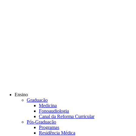
Ensino
Graduação
Medicina
Fonoaudiologia
Canal da Reforma Curricular
Pós-Graduação
Programas
Residência Médica