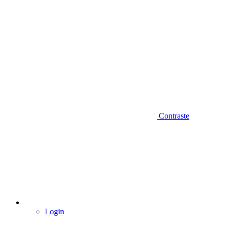
Contraste
Login