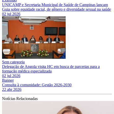
Extensão
UNICAMP e Secretaria Municipal de Saúde de Campinas lançam
Guia sobre equidade racial, de gênero e diversidade sexual na saúde
02 jul 2026
Sem categoria
Delegação de Angola visita HC em busca de parcerias para a
formação médica especializada
02 jul 2026
Banner
Consulta à comunidade: Gestão 2026-2030
22 abr 2026
Notícias Relacionadas