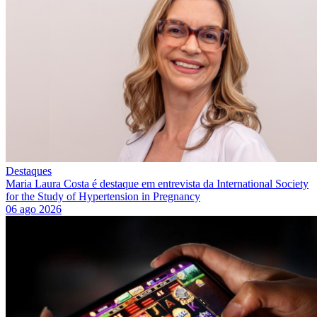
Destaques
Maria Laura Costa é destaque em entrevista da International Society
for the Study of Hypertension in Pregnancy
06 ago 2026