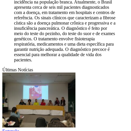
incidência na população branca. Atualmente, o Brasil
apresenta cerca de seis mil pacientes diagnosticados
com a doença, em tratamento em hospitais e centros de
referência. Os sinais clínicos que caracterizam a fibrose
cística são a doença pulmonar crônica e progressiva e a
insuficiência pancreática. O diagnóstico é feito por
meio do teste do pezinho, do teste do suor e de exames
genéticos. O tratamento envolve fisioterapia
respiratória, medicamentos e uma dieta específica para
garantir nutrição adequada. O diagnóstico precoce é
essencial para melhorar a qualidade de vida dos
pacientes.
Últimas Notícias