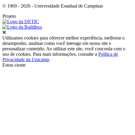
© 1969 - 2026 - Universidade Estadual de Campinas
Projeto
Fechar
Utilizamos cookies para oferecer melhor experiência, melhorar o
desempenho, analisar como você interage em nosso site e
personalizar conteúdo. Ao utilizar este site, você concorda com o
uso de cookies. Para mais informações, consulte a
Política de
Privacidade da Unicamp
.
Estou ciente
Ir para o topo