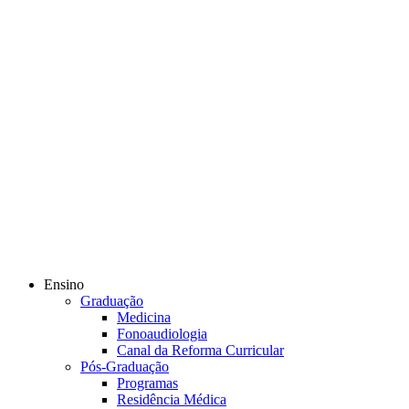
Ensino
Graduação
Medicina
Fonoaudiologia
Canal da Reforma Curricular
Pós-Graduação
Programas
Residência Médica