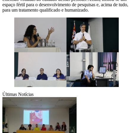
espaço fértil para o desenvolvimento de pesquisas e, acima de tudo,
para um tratamento qualificado e humanizado.
Últimas Notícias