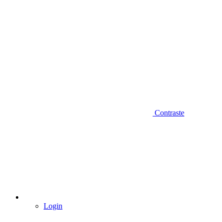
Contraste
Login