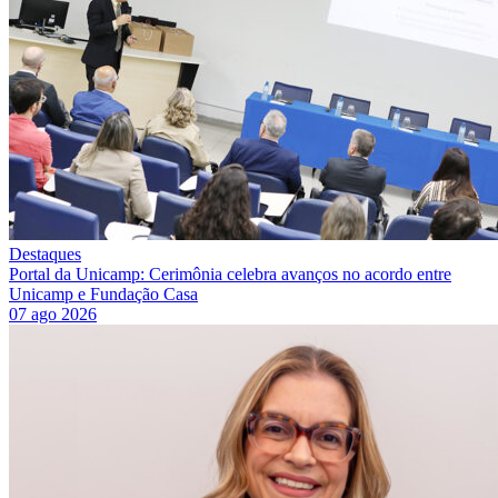
Destaques
Portal da Unicamp: Cerimônia celebra avanços no acordo entre
Unicamp e Fundação Casa
07 ago 2026