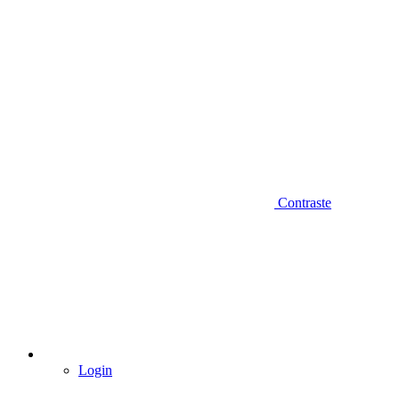
Contraste
Login