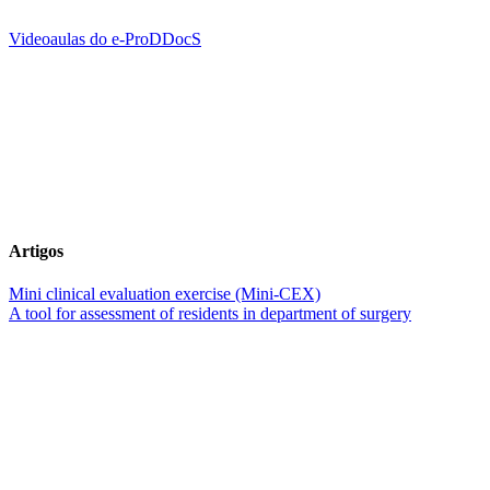
Videoaulas do e-ProDDocS
Artigos
Mini clinical evaluation exercise (Mini-CEX)
A tool for assessment of residents in department of surgery