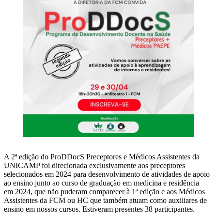
A 2ª edição do ProDDocS Preceptores e Médicos Assistentes da
UNICAMP foi direcionada exclusivamente aos preceptores
selecionados em 2024 para desenvolvimento de atividades de apoio
ao ensino junto ao curso de graduação em medicina e residência
em 2024, que não puderam comparecer à 1ª edição e aos Médicos
Assistentes da FCM ou HC que também atuam como auxiliares de
ensino em nossos cursos. Estiveram presentes 38 participantes.