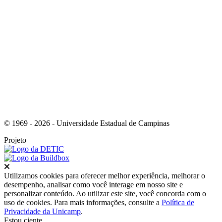
Link para o Youtube
© 1969 - 2026 - Universidade Estadual de Campinas
Projeto
Fechar
Utilizamos cookies para oferecer melhor experiência, melhorar o
desempenho, analisar como você interage em nosso site e
personalizar conteúdo. Ao utilizar este site, você concorda com o
uso de cookies. Para mais informações, consulte a
Política de
Privacidade da Unicamp
.
Estou ciente