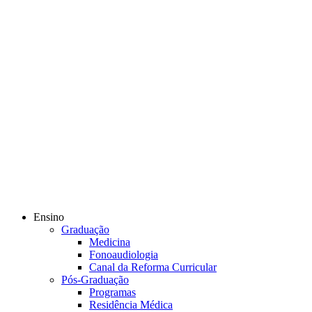
Ensino
Graduação
Medicina
Fonoaudiologia
Canal da Reforma Curricular
Pós-Graduação
Programas
Residência Médica